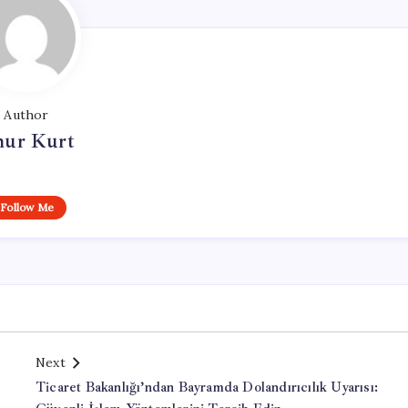
Author
ur Kurt
Follow Me
Next
Ticaret Bakanlığı’ndan Bayramda Dolandırıcılık Uyarısı: