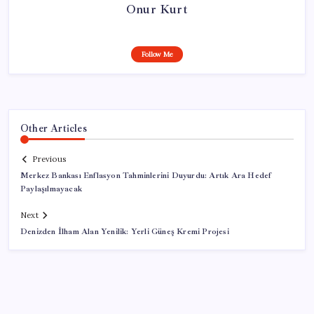
Onur Kurt
Follow Me
Other Articles
Previous
Merkez Bankası Enflasyon Tahminlerini Duyurdu: Artık Ara Hedef
Paylaşılmayacak
Next
Denizden İlham Alan Yenilik: Yerli Güneş Kremi Projesi