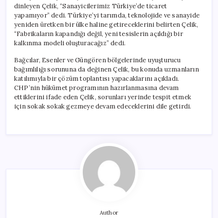
dinleyen Çelik, “Sanayicilerimiz Türkiye’de ticaret
yapamıyor” dedi. Türkiye’yi tarımda, teknolojide ve sanayide
yeniden üretken bir ülke haline getireceklerini belirten Çelik,
“Fabrikaların kapandığı değil, yeni tesislerin açıldığı bir
kalkınma modeli oluşturacağız” dedi.
Bağcılar, Esenler ve Güngören bölgelerinde uyuşturucu
bağımlılığı sorununa da değinen Çelik, bu konuda uzmanların
katılımıyla bir çözüm toplantısı yapacaklarını açıkladı.
CHP’nin hükümet programının hazırlanmasına devam
ettiklerini ifade eden Çelik, sorunları yerinde tespit etmek
için sokak sokak gezmeye devam edeceklerini dile getirdi.
Author