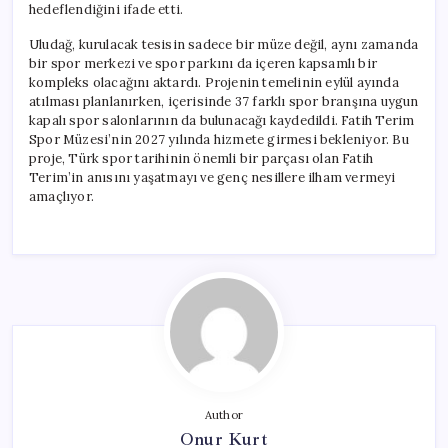
hedeflendiğini ifade etti.
Uludağ, kurulacak tesisin sadece bir müze değil, aynı zamanda
bir spor merkezi ve spor parkını da içeren kapsamlı bir
kompleks olacağını aktardı. Projenin temelinin eylül ayında
atılması planlanırken, içerisinde 37 farklı spor branşına uygun
kapalı spor salonlarının da bulunacağı kaydedildi. Fatih Terim
Spor Müzesi’nin 2027 yılında hizmete girmesi bekleniyor. Bu
proje, Türk spor tarihinin önemli bir parçası olan Fatih
Terim’in anısını yaşatmayı ve genç nesillere ilham vermeyi
amaçlıyor.
Author
Onur Kurt