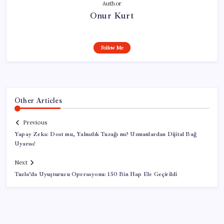
Author
Onur Kurt
Follow Me
Other Articles
Previous
Yapay Zeka: Dost mu, Yalnızlık Tuzağı mı? Uzmanlardan Dijital Bağ
Uyarısı!
Next
Tuzla’da Uyuşturucu Operasyonu: 150 Bin Hap Ele Geçirildi