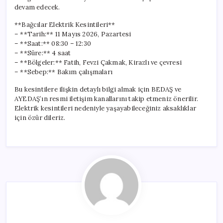
devam edecek.
**Bağcılar Elektrik Kesintileri**
– **Tarih:** 11 Mayıs 2026, Pazartesi
– **Saat:** 08:30 – 12:30
– **Süre:** 4 saat
– **Bölgeler:** Fatih, Fevzi Çakmak, Kirazlı ve çevresi
– **Sebep:** Bakım çalışmaları
Bu kesintilere ilişkin detaylı bilgi almak için BEDAŞ ve
AYEDAŞ’ın resmi iletişim kanallarını takip etmeniz önerilir.
Elektrik kesintileri nedeniyle yaşayabileceğiniz aksaklıklar
için özür dileriz.