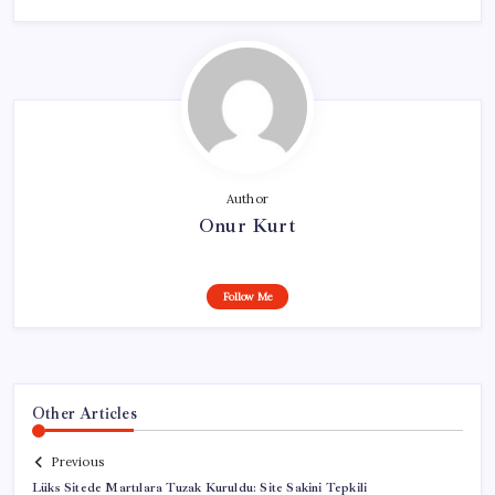
Author
Onur Kurt
Follow Me
Other Articles
Previous
Lüks Sitede Martılara Tuzak Kuruldu: Site Sakini Tepkili