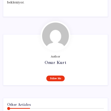
bekleniyor.
Author
Onur Kurt
Follow Me
Other Articles