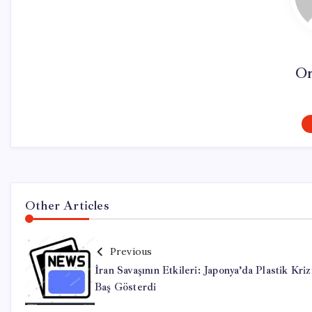
On
Other Articles
Previous
İran Savaşının Etkileri: Japonya’da Plastik Kriz
Baş Gösterdi