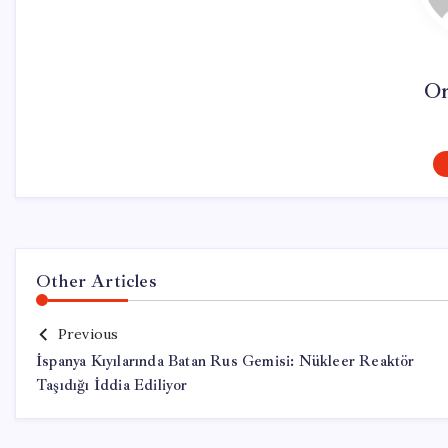
On
Other Articles
Previous
İspanya Kıyılarında Batan Rus Gemisi: Nükleer Reaktör
Taşıdığı İddia Ediliyor