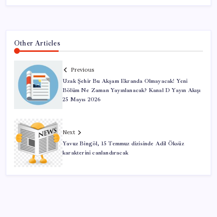
Other Articles
Previous
Uzak Şehir Bu Akşam Ekranda Olmayacak! Yeni
Bölüm Ne Zaman Yayınlanacak? Kanal D Yayın Akışı
25 Mayıs 2026
Next
Yavuz Bingöl, 15 Temmuz dizisinde Adil Öksüz
karakterini canlandıracak