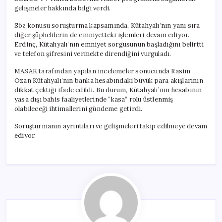
gelişmeler hakkında bilgi verdi.
Söz konusu soruşturma kapsamında, Kütahyalı’nın yanı sıra
diğer şüphelilerin de emniyetteki işlemleri devam ediyor.
Erdinç, Kütahyalı’nın emniyet sorgusunun başladığını belirtti
ve telefon şifresini vermekte direndiğini vurguladı.
MASAK tarafından yapılan incelemeler sonucunda Rasim
Ozan Kütahyalı’nın banka hesabındaki büyük para akışlarının
dikkat çektiği ifade edildi. Bu durum, Kütahyalı’nın hesabının
yasa dışı bahis faaliyetlerinde “kasa” rolü üstlenmiş
olabileceği ihtimallerini gündeme getirdi.
Soruşturmanın ayrıntıları ve gelişmeleri takip edilmeye devam
ediyor.