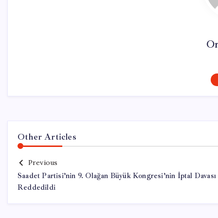
On
Other Articles
Previous
Saadet Partisi’nin 9. Olağan Büyük Kongresi’nin İptal Davası
Reddedildi