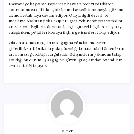
Hastaneye başvuran işçilerden bazıları tedavi edildikten
sonra taburcu edilirken, bir kısmı ise tedbir amacıyla gözlem
altında tutulmaya devam ediyor. Olayla ilgili detaylı bir
inceleme başlatan polis ekipleri, gıda zehirlenmesi ihtimalini
araştırıyor. İşçilerin durumu ile ilgili güncel bilgilere ulaşmaya
çalışılırken, yetkililer konuya ilişkin gelişmeleri takip ediyor.
Olayın ardından işçilerin sağlığına yönelik endişeler
giderilirken, fabrikada gıda güvenliği konusundaki önlemlerin
artırılması gerektiği vurgulandı. Gelişmelerin yakından takip
edildiği bu durum, iş sağlığı ve güvenliği açısından önemli bir
uyarı niteliği taşıyor.
Author