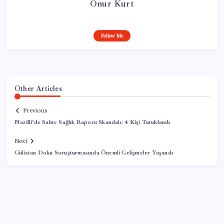
Onur Kurt
Follow Me
Other Articles
Previous
Nazilli’de Sahte Sağlık Raporu Skandalı: 4 Kişi Tutuklandı
Next
Gülistan Doku Soruşturmasında Önemli Gelişmeler Yaşandı