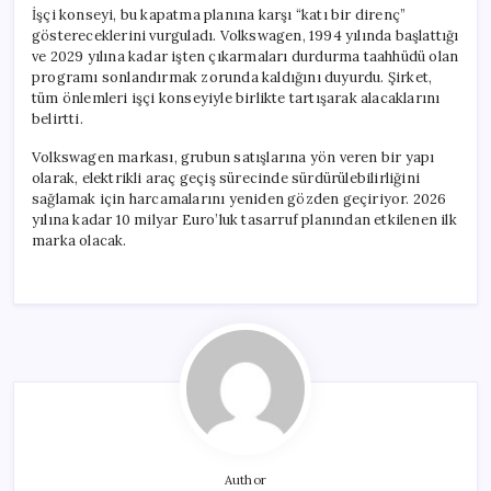
İşçi konseyi, bu kapatma planına karşı “katı bir direnç”
göstereceklerini vurguladı. Volkswagen, 1994 yılında başlattığı
ve 2029 yılına kadar işten çıkarmaları durdurma taahhüdü olan
programı sonlandırmak zorunda kaldığını duyurdu. Şirket,
tüm önlemleri işçi konseyiyle birlikte tartışarak alacaklarını
belirtti.
Volkswagen markası, grubun satışlarına yön veren bir yapı
olarak, elektrikli araç geçiş sürecinde sürdürülebilirliğini
sağlamak için harcamalarını yeniden gözden geçiriyor. 2026
yılına kadar 10 milyar Euro’luk tasarruf planından etkilenen ilk
marka olacak.
Author