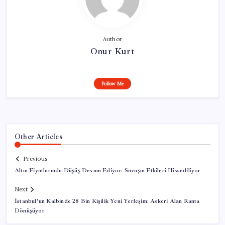
Author
Onur Kurt
Follow Me
Other Articles
Previous
Altın Fiyatlarında Düşüş Devam Ediyor: Savaşın Etkileri Hissediliyor
Next
İstanbul’un Kalbinde 28 Bin Kişilik Yeni Yerleşim: Askeri Alan Ranta
Dönüşüyor