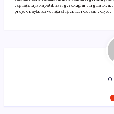
yapılaşmaya kapatılması gerektiğini vurgularken, 
proje onaylandı ve inşaat işlemleri devam ediyor.
On