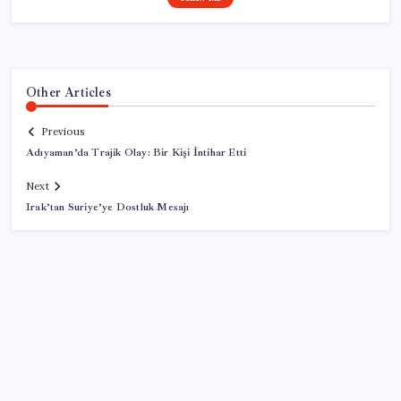
Other Articles
Previous
Adıyaman’da Trajik Olay: Bir Kişi İntihar Etti
Next
Irak’tan Suriye’ye Dostluk Mesajı